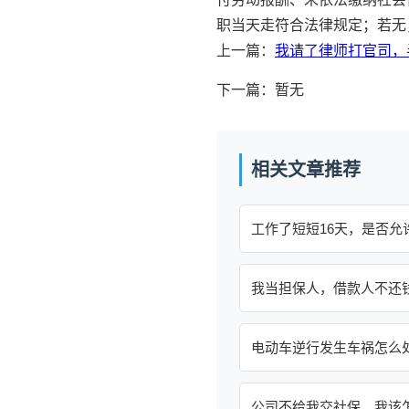
职当天走符合法律规定；若无
上一篇：
我请了律师打官司，
下一篇：暂无
相关文章推荐
工作了短短16天，是否允
我当担保人，借款人不还
电动车逆行发生车祸怎么
公司不给我交社保，我该