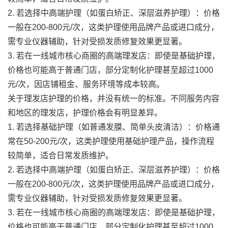
2. 若选择中高端护理（如蛋白矫正、深层滋养护理）：价格
一般在200-800元/次，这类护理使用品牌产品或进口成分，
需专业仪器辅助，针对受损发质修复效果更显著。
3. 若在一线城市核心商圈的高端理发店：即使是基础护理，
价格也可能高于普通门店，部分定制化护理甚至超过1000
元/次，因店铺租金、服务环境等成本较高。
关于理发店护理的价格，并没有统一的标准。不同服务内容
和地区的理发店，护理价格会有明显差异。
1. 若选择基础护理（如普通发膜、简单头皮清洁）：价格通
常在50-200元/次，这类护理使用基础护理产品，操作流程
较简单，适合日常发质维护。
2. 若选择中高端护理（如蛋白矫正、深层滋养护理）：价格
一般在200-800元/次，这类护理使用品牌产品或进口成分，
需专业仪器辅助，针对受损发质修复效果更显著。
3. 若在一线城市核心商圈的高端理发店：即使是基础护理，
价格也可能高于普通门店，部分定制化护理甚至超过1000