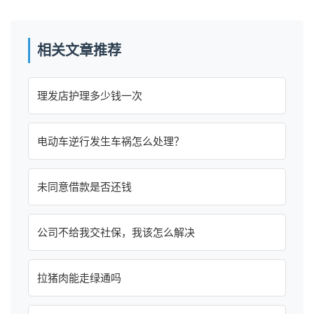
相关文章推荐
理发店护理多少钱一次
电动车逆行发生车祸怎么处理？
未同意借款是否还钱
公司不给我交社保，我该怎么解决
拉猪肉能走绿通吗