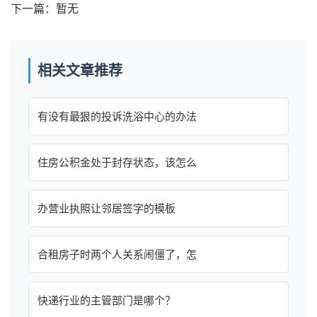
下一篇：暂无
相关文章推荐
有没有最狠的投诉洗浴中心的办法
住房公积金处于封存状态，该怎么
办营业执照让邻居签字的模板
合租房子时两个人关系闹僵了，怎
快递行业的主管部门是哪个？