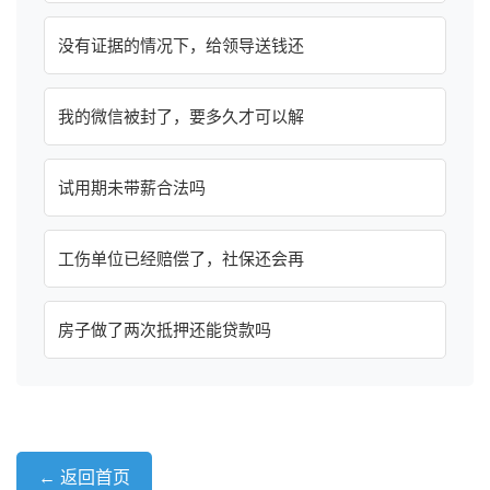
没有证据的情况下，给领导送钱还
我的微信被封了，要多久才可以解
试用期未带薪合法吗
工伤单位已经赔偿了，社保还会再
房子做了两次抵押还能贷款吗
← 返回首页